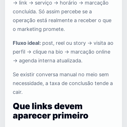
→ link → serviço → horário → marcação
concluída. Só assim percebe se a
operação está realmente a receber o que
o marketing promete.
Fluxo ideal:
post, reel ou story → visita ao
perfil → clique na bio → marcação online
→ agenda interna atualizada.
Se existir conversa manual no meio sem
necessidade, a taxa de conclusão tende a
cair.
Que links devem
aparecer primeiro