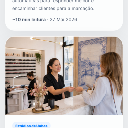
automáticas para responder melhor e
encaminhar clientes para a marcação.
~10 min leitura
· 27 Mai 2026
Estúdios de Unhas