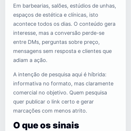
Em barbearias, salões, estúdios de unhas,
espaços de estética e clínicas, isto
acontece todos os dias. O conteúdo gera
interesse, mas a conversão perde-se
entre DMs, perguntas sobre preço,
mensagens sem resposta e clientes que
adiam a ação.
A intenção de pesquisa aqui é híbrida:
informativa no formato, mas claramente
comercial no objetivo. Quem pesquisa
quer publicar o link certo e gerar
marcações com menos atrito.
O que os sinais