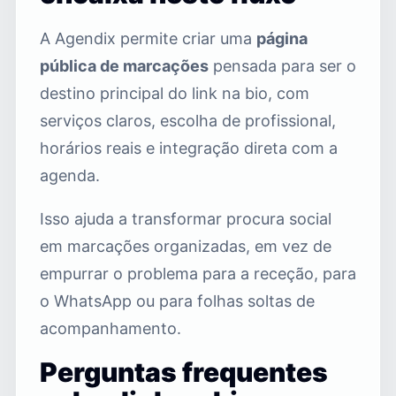
A Agendix permite criar uma
página
pública de marcações
pensada para ser o
destino principal do link na bio, com
serviços claros, escolha de profissional,
horários reais e integração direta com a
agenda.
Isso ajuda a transformar procura social
em marcações organizadas, em vez de
empurrar o problema para a receção, para
o WhatsApp ou para folhas soltas de
acompanhamento.
Perguntas frequentes