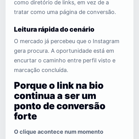
como diretório de links, em vez de a
tratar como uma página de conversão.
Leitura rápida do cenário
O mercado já percebeu que o Instagram
gera procura. A oportunidade está em
encurtar o caminho entre perfil visto e
marcação concluída.
Porque o link na bio
continua a ser um
ponto de conversão
forte
O clique acontece num momento