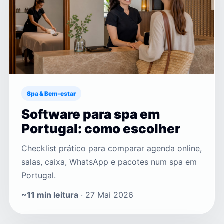
Spa & Bem-estar
Software para spa em
Portugal: como escolher
Checklist prático para comparar agenda online,
salas, caixa, WhatsApp e pacotes num spa em
Portugal.
~11 min leitura
· 27 Mai 2026