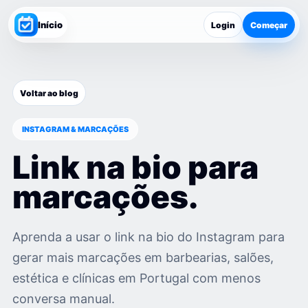
Início
Login
Começar
Voltar ao blog
INSTAGRAM & MARCAÇÕES
Link na bio para
marcações.
Aprenda a usar o link na bio do Instagram para
gerar mais marcações em barbearias, salões,
estética e clínicas em Portugal com menos
conversa manual.