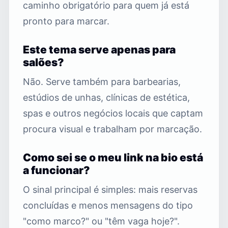
caminho obrigatório para quem já está
pronto para marcar.
Este tema serve apenas para
salões?
Não. Serve também para barbearias,
estúdios de unhas, clínicas de estética,
spas e outros negócios locais que captam
procura visual e trabalham por marcação.
Como sei se o meu link na bio está
a funcionar?
O sinal principal é simples: mais reservas
concluídas e menos mensagens do tipo
"como marco?" ou "têm vaga hoje?".