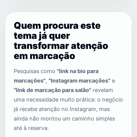
Quem procura este
tema já quer
transformar atenção
em marcação
Pesquisas como
"link na bio para
marcações"
,
"Instagram marcações"
e
"link de marcação para salão"
revelam
uma necessidade muito prática: o negócio
já recebe atenção no Instagram, mas
ainda não montou um caminho simples
até à reserva.