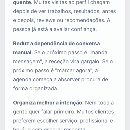
quente.
Muitas visitas ao perfil chegam
depois de ver trabalhos, resultados, antes
e depois, reviews ou recomendações. A
pessoa já está a avaliar confiança.
Reduz a dependência de conversa
manual.
Se o próximo passo é "manda
mensagem", a receção vira gargalo. Se o
próximo passo é "marcar agora", a
agenda começa a absorver procura de
forma organizada.
Organiza melhor a intenção.
Nem toda a
gente quer falar primeiro. Muitos clientes
preferem escolher serviço, profissional e
horário sem esperar resposta.