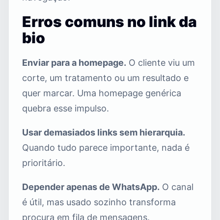
Erros comuns no link da
bio
Enviar para a homepage.
O cliente viu um
corte, um tratamento ou um resultado e
quer marcar. Uma homepage genérica
quebra esse impulso.
Usar demasiados links sem hierarquia.
Quando tudo parece importante, nada é
prioritário.
Depender apenas de WhatsApp.
O canal
é útil, mas usado sozinho transforma
procura em fila de mensagens.