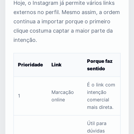
Hoje, o Instagram já permite vários links
externos no perfil. Mesmo assim, a ordem
continua a importar porque o primeiro
clique costuma captar a maior parte da
intenção.
Porque faz
Prioridade
Link
sentido
É o link com
Marcação
intenção
1
online
comercial
mais direta.
Útil para
dúvidas