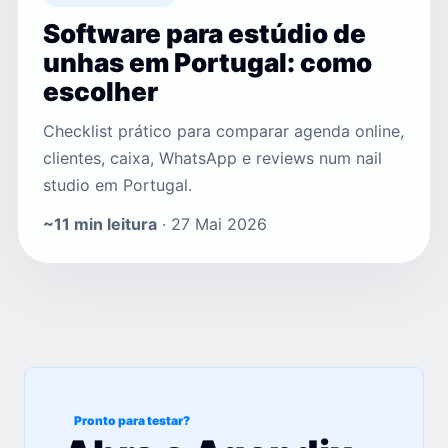
Software para estúdio de
unhas em Portugal: como
escolher
Checklist prático para comparar agenda online,
clientes, caixa, WhatsApp e reviews num nail
studio em Portugal.
~11 min leitura
· 27 Mai 2026
Pronto para testar?