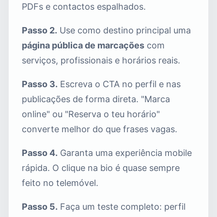
PDFs e contactos espalhados.
Passo 2.
Use como destino principal uma
página pública de marcações
com
serviços, profissionais e horários reais.
Passo 3.
Escreva o CTA no perfil e nas
publicações de forma direta. "Marca
online" ou "Reserva o teu horário"
converte melhor do que frases vagas.
Passo 4.
Garanta uma experiência mobile
rápida. O clique na bio é quase sempre
feito no telemóvel.
Passo 5.
Faça um teste completo: perfil