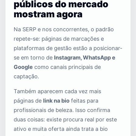
públicos do mercado
mostram agora
Na SERP e nos concorrentes, o padrão
repete-se: páginas de marcações e
plataformas de gestão estão a posicionar-
se em torno de
Instagram, WhatsApp e
Google
como canais principais de
captação.
Também aparecem cada vez mais
páginas de
link na bio
feitas para
profissionais de beleza. Isso confirma
duas coisas: existe procura real por este
ativo e muita oferta ainda trata a bio