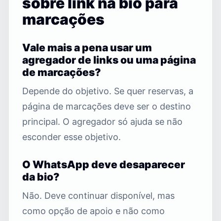
sobre link na bio para
marcações
Vale mais a pena usar um
agregador de links ou uma página
de marcações?
Depende do objetivo. Se quer reservas, a
página de marcações deve ser o destino
principal. O agregador só ajuda se não
esconder esse objetivo.
O WhatsApp deve desaparecer
da bio?
Não. Deve continuar disponível, mas
como opção de apoio e não como