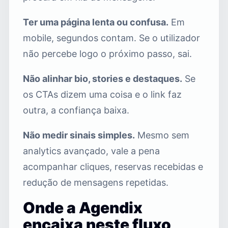
Ter uma página lenta ou confusa.
Em
mobile, segundos contam. Se o utilizador
não percebe logo o próximo passo, sai.
Não alinhar bio, stories e destaques.
Se
os CTAs dizem uma coisa e o link faz
outra, a confiança baixa.
Não medir sinais simples.
Mesmo sem
analytics avançado, vale a pena
acompanhar cliques, reservas recebidas e
redução de mensagens repetidas.
Onde a Agendix
encaixa neste fluxo