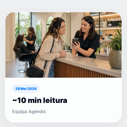
28 Mai 2026
~10 min leitura
Equipa Agendix