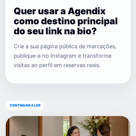
Quer usar a Agendix
como destino principal
do seu link na bio?
Crie a sua página pública de marcações,
publique-a no Instagram e transforme
visitas ao perfil em reservas reais.
CONTINUAR A LER