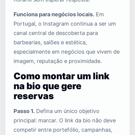
Funciona para negócios locais.
Em
Portugal, o Instagram continua a ser um
canal central de descoberta para
barbearias, salões e estética,
especialmente em negócios que vivem de
imagem, reputação e proximidade.
Como montar um link
na bio que gere
reservas
Passo 1.
Defina um único objetivo
principal: marcar. O link da bio não deve
competir entre portefólio, campanhas,