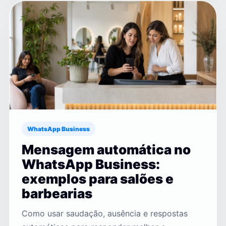
WhatsApp Business
Mensagem automática no
WhatsApp Business:
exemplos para salões e
barbearias
Como usar saudação, ausência e respostas