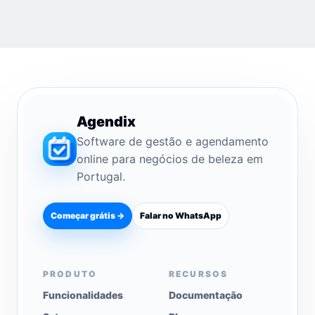
Agendix
Software de gestão e agendamento
online para negócios de beleza em
Portugal.
Começar grátis →
Falar no WhatsApp
PRODUTO
RECURSOS
Funcionalidades
Documentação