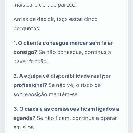
mais caro do que parece.
Antes de decidir, faça estas cinco
perguntas:
1. O cliente consegue marcar sem falar
consigo?
Se não consegue, continua a
haver fricção.
2. A equipa vê disponibilidade real por
profissional?
Se não vê, o risco de
sobreposição mantém-se.
3. O caixa e as comissões ficam ligados à
agenda?
Se não ficam, continua a operar
em silos.