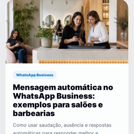
WhatsApp Business
Mensagem automática no
WhatsApp Business:
exemplos para salões e
barbearias
Como usar saudação, ausência e respostas
automáticas para responder melhor e