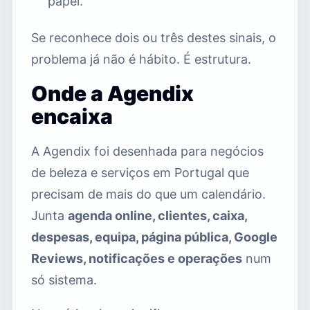
papel.
Se reconhece dois ou três destes sinais, o
problema já não é hábito. É estrutura.
Onde a Agendix
encaixa
A Agendix foi desenhada para negócios
de beleza e serviços em Portugal que
precisam de mais do que um calendário.
Junta
agenda online, clientes, caixa,
despesas, equipa, página pública, Google
Reviews, notificações e operações
num
só sistema.