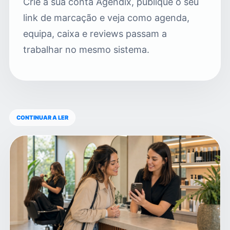
Crie a sua conta Agendix, publique o seu
link de marcação e veja como agenda,
equipa, caixa e reviews passam a
trabalhar no mesmo sistema.
CONTINUAR A LER