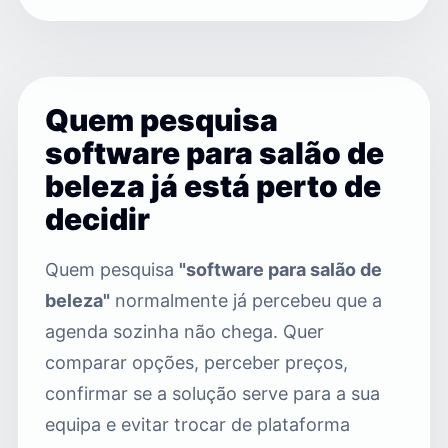
Quem pesquisa
software para salão de
beleza já está perto de
decidir
Quem pesquisa
"software para salão de
beleza"
normalmente já percebeu que a
agenda sozinha não chega. Quer
comparar opções, perceber preços,
confirmar se a solução serve para a sua
equipa e evitar trocar de plataforma