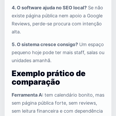
4. O software ajuda no SEO local?
Se não
existe página pública nem apoio a Google
Reviews, perde-se procura com intenção
alta.
5. O sistema cresce consigo?
Um espaço
pequeno hoje pode ter mais staff, salas ou
unidades amanhã.
Exemplo prático de
comparação
Ferramenta A:
tem calendário bonito, mas
sem página pública forte, sem reviews,
sem leitura financeira e com dependência