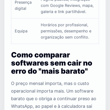
Presença
com Google Reviews, mapa,
digital
galeria e link partilhável.
Horários por profissional,
Equipa
permissões, desempenho e
organização sem conflito.
Como comparar
softwares sem cair no
erro do "mais barato"
O preço mensal importa, mas o custo
operacional importa mais. Um software
barato que o obriga a continuar preso ao
WhatsApp, ao papel e à calculadora sai