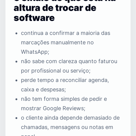
altura de trocar de
software
continua a confirmar a maioria das
marcações manualmente no
WhatsApp;
não sabe com clareza quanto faturou
por profissional ou serviço;
perde tempo a reconciliar agenda,
caixa e despesas;
não tem forma simples de pedir e
mostrar Google Reviews;
o cliente ainda depende demasiado de
chamadas, mensagens ou notas em