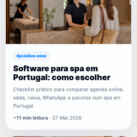
Spa & Bem-estar
Software para spa em
Portugal: como escolher
Checklist prático para comparar agenda online,
salas, caixa, WhatsApp e pacotes num spa em
Portugal.
~11 min leitura
· 27 Mai 2026