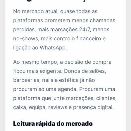
No mercado atual, quase todas as
plataformas prometem menos chamadas
perdidas, mais marcações 24/7, menos
no-shows, mais controlo financeiro e
ligação ao WhatsApp.
Ao mesmo tempo, a decisão de compra
ficou mais exigente. Donos de salões,
barbearias, nails e estética já não
procuram só uma agenda. Procuram uma
plataforma que junte marcações, clientes,
caixa, equipa, reviews e presença digital.
Leitura rápida do mercado