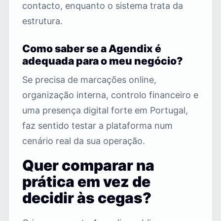
contacto, enquanto o sistema trata da
estrutura.
Como saber se a Agendix é
adequada para o meu negócio?
Se precisa de marcações online,
organização interna, controlo financeiro e
uma presença digital forte em Portugal,
faz sentido testar a plataforma num
cenário real da sua operação.
Quer comparar na
prática em vez de
decidir às cegas?