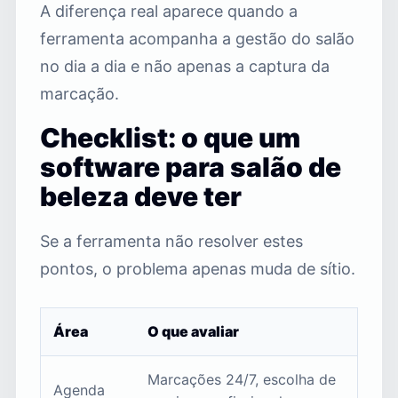
A diferença real aparece quando a
ferramenta acompanha a gestão do salão
no dia a dia e não apenas a captura da
marcação.
Checklist: o que um
software para salão de
beleza deve ter
Se a ferramenta não resolver estes
pontos, o problema apenas muda de sítio.
Área
O que avaliar
Marcações 24/7, escolha de
Agenda