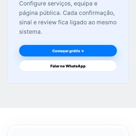
Configure serviços, equipa e
página pública. Cada confirmação,
sinal e review fica ligado ao mesmo
sistema.
Começar grátis →
Falar no WhatsApp