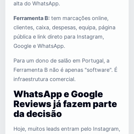
alta do WhatsApp.
Ferramenta B:
tem marcações online,
clientes, caixa, despesas, equipa, página
pública e link direto para Instagram,
Google e WhatsApp.
Para um dono de salão em Portugal, a
Ferramenta B não é apenas "software". É
infraestrutura comercial.
WhatsApp e Google
Reviews já fazem parte
da decisão
Hoje, muitos leads entram pelo Instagram,