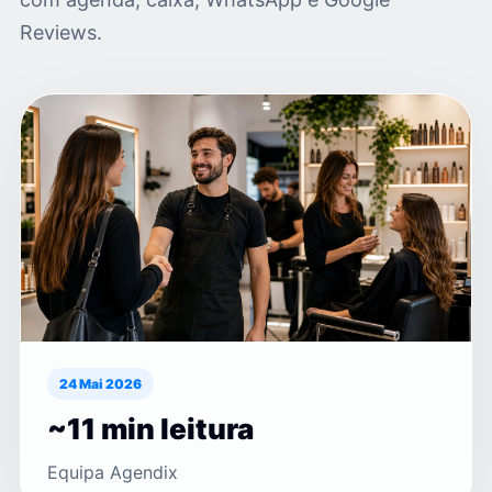
Reviews.
24 Mai 2026
~11 min leitura
Equipa Agendix