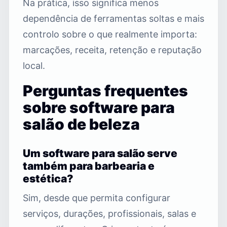
Na prática, isso significa menos
dependência de ferramentas soltas e mais
controlo sobre o que realmente importa:
marcações, receita, retenção e reputação
local.
Perguntas frequentes
sobre software para
salão de beleza
Um software para salão serve
também para barbearia e
estética?
Sim, desde que permita configurar
serviços, durações, profissionais, salas e