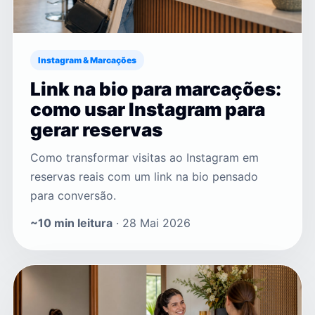
Instagram & Marcações
Link na bio para marcações:
como usar Instagram para
gerar reservas
Como transformar visitas ao Instagram em
reservas reais com um link na bio pensado
para conversão.
~10 min leitura
· 28 Mai 2026