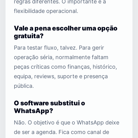
regras diferentes. O importante é a
flexibilidade operacional.
Vale a pena escolher uma opção
gratuita?
Para testar fluxo, talvez. Para gerir
operação séria, normalmente faltam
peças críticas como finanças, histórico,
equipa, reviews, suporte e presença
pública.
O software substitui o
WhatsApp?
Não. O objetivo é que o WhatsApp deixe
de ser a agenda. Fica como canal de