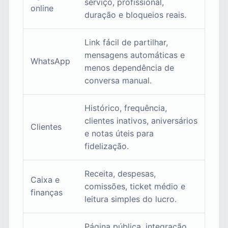
serviço, profissional,
online
duração e bloqueios reais.
Link fácil de partilhar,
mensagens automáticas e
WhatsApp
menos dependência de
conversa manual.
Histórico, frequência,
clientes inativos, aniversários
Clientes
e notas úteis para
fidelização.
Receita, despesas,
Caixa e
comissões, ticket médio e
finanças
leitura simples do lucro.
Página pública, integração