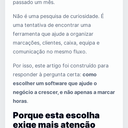
passado um mês.
Não é uma pesquisa de curiosidade. É
uma tentativa de encontrar uma
ferramenta que ajude a organizar
marcações, clientes, caixa, equipa e
comunicação no mesmo fluxo.
Por isso, este artigo foi construído para
responder à pergunta certa:
como
escolher um software que ajude o
negócio a crescer, e não apenas a marcar
horas
.
Porque esta escolha
exige mais atenção