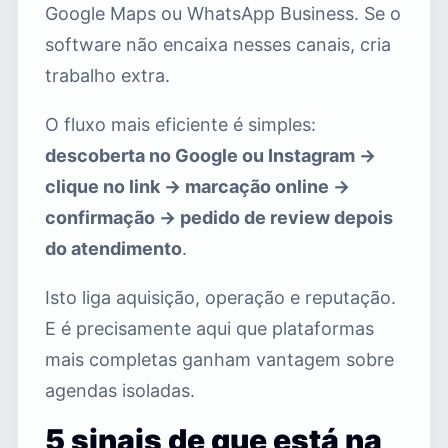
Google Maps ou WhatsApp Business. Se o
software não encaixa nesses canais, cria
trabalho extra.
O fluxo mais eficiente é simples:
descoberta no Google ou Instagram ->
clique no link -> marcação online ->
confirmação -> pedido de review depois
do atendimento
.
Isto liga aquisição, operação e reputação.
E é precisamente aqui que plataformas
mais completas ganham vantagem sobre
agendas isoladas.
5 sinais de que está na