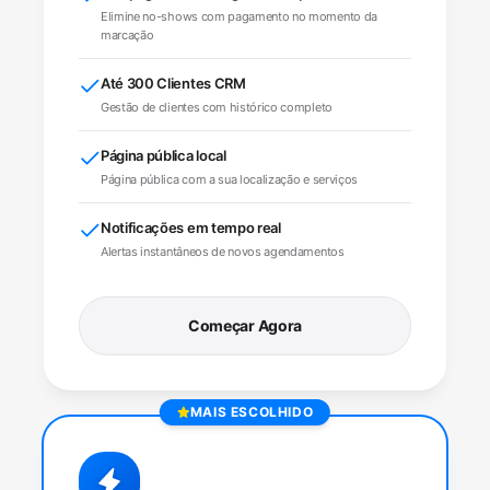
Elimine no-shows com pagamento no momento da
marcação
Até 300 Clientes CRM
Gestão de clientes com histórico completo
Página pública local
Página pública com a sua localização e serviços
Notificações em tempo real
Alertas instantâneos de novos agendamentos
Começar Agora
MAIS ESCOLHIDO