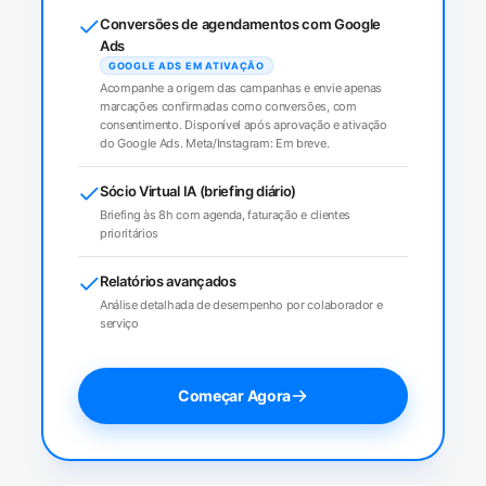
Conversões de agendamentos com Google
Ads
GOOGLE ADS EM ATIVAÇÃO
Acompanhe a origem das campanhas e envie apenas
marcações confirmadas como conversões, com
consentimento. Disponível após aprovação e ativação
do Google Ads. Meta/Instagram: Em breve.
Sócio Virtual IA (briefing diário)
Briefing às 8h com agenda, faturação e clientes
prioritários
Relatórios avançados
Análise detalhada de desempenho por colaborador e
serviço
Começar Agora