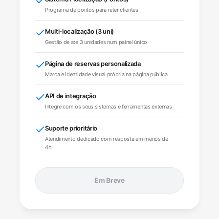
Programa de pontos para reter clientes
Multi-localização (3 uni)
Gestão de até 3 unidades num painel único
Página de reservas personalizada
Marca e identidade visual própria na página pública
API de integração
Integre com os seus sistemas e ferramentas externas
Suporte prioritário
Atendimento dedicado com resposta em menos de
4h
Em Breve