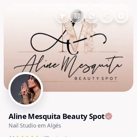
Aline Mesquita Beauty Spot
Nail Studio em Algés