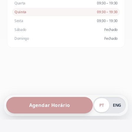
Quarta
09:30 – 19:30
Quinta
09:30 – 19:30
Sexta
09:30 – 19:30
Sábado
Fechado
Domingo
Fechado
Agendar Horário
PT
ENG