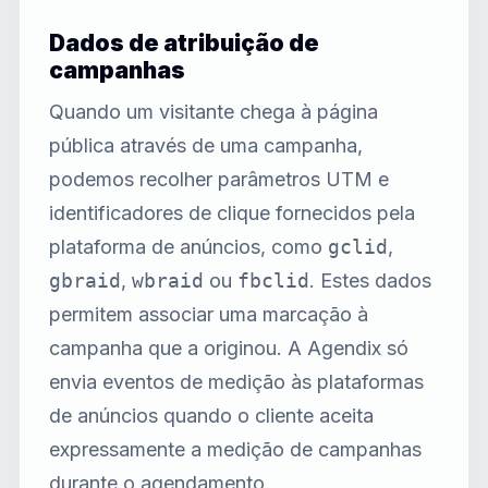
Dados de atribuição de
campanhas
Quando um visitante chega à página
pública através de uma campanha,
podemos recolher parâmetros UTM e
identificadores de clique fornecidos pela
plataforma de anúncios, como
gclid
,
gbraid
,
wbraid
ou
fbclid
. Estes dados
permitem associar uma marcação à
campanha que a originou. A Agendix só
envia eventos de medição às plataformas
de anúncios quando o cliente aceita
expressamente a medição de campanhas
durante o agendamento.