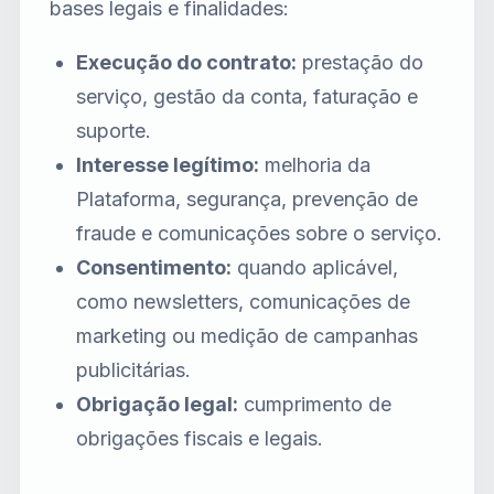
bases legais e finalidades:
Execução do contrato:
prestação do
serviço, gestão da conta, faturação e
suporte.
Interesse legítimo:
melhoria da
Plataforma, segurança, prevenção de
fraude e comunicações sobre o serviço.
Consentimento:
quando aplicável,
como newsletters, comunicações de
marketing ou medição de campanhas
publicitárias.
Obrigação legal:
cumprimento de
obrigações fiscais e legais.