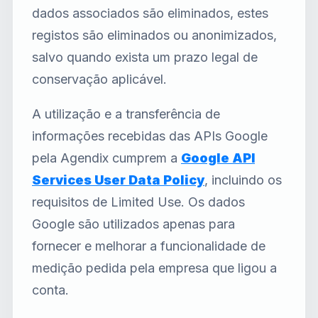
dados associados são eliminados, estes
registos são eliminados ou anonimizados,
salvo quando exista um prazo legal de
conservação aplicável.
A utilização e a transferência de
informações recebidas das APIs Google
pela Agendix cumprem a
Google API
Services User Data Policy
, incluindo os
requisitos de Limited Use. Os dados
Google são utilizados apenas para
fornecer e melhorar a funcionalidade de
medição pedida pela empresa que ligou a
conta.