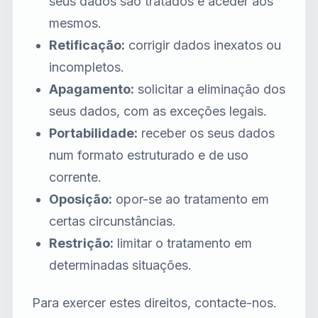
seus dados são tratados e aceder aos
mesmos.
Retificação:
corrigir dados inexatos ou
incompletos.
Apagamento:
solicitar a eliminação dos
seus dados, com as exceções legais.
Portabilidade:
receber os seus dados
num formato estruturado e de uso
corrente.
Oposição:
opor-se ao tratamento em
certas circunstâncias.
Restrição:
limitar o tratamento em
determinadas situações.
Para exercer estes direitos, contacte-nos.