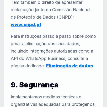
Tem também o direito de apresentar
reclamação junto da Comissão Nacional
de Proteção de Dados (CNPD):
www.cnpd.pt
.
Para instruções passo a passo sobre como
pedir a eliminação dos seus dados,
incluindo integrações autorizadas como a
API do WhatsApp Business, consulte a
página dedicada:
Eliminação de dados
.
9. Segurança
Implementamos medidas técnicas e
organizativas adequadas para proteger os