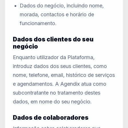
Dados do negócio, incluindo nome,
morada, contactos e horário de
funcionamento.
Dados dos clientes do seu
negócio
Enquanto utilizador da Plataforma,
introduz dados dos seus clientes, como
nome, telefone, email, histórico de serviços
e agendamentos. A Agendix atua como
subcontratante no tratamento destes
dados, em nome do seu negócio.
Dados de colaboradores