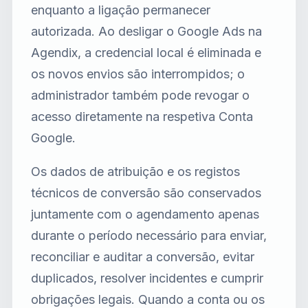
enquanto a ligação permanecer
autorizada. Ao desligar o Google Ads na
Agendix, a credencial local é eliminada e
os novos envios são interrompidos; o
administrador também pode revogar o
acesso diretamente na respetiva Conta
Google.
Os dados de atribuição e os registos
técnicos de conversão são conservados
juntamente com o agendamento apenas
durante o período necessário para enviar,
reconciliar e auditar a conversão, evitar
duplicados, resolver incidentes e cumprir
obrigações legais. Quando a conta ou os