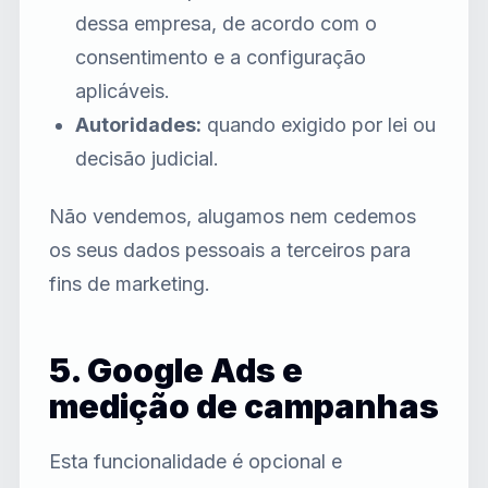
dessa empresa, de acordo com o
consentimento e a configuração
aplicáveis.
Autoridades:
quando exigido por lei ou
decisão judicial.
Não vendemos, alugamos nem cedemos
os seus dados pessoais a terceiros para
fins de marketing.
5. Google Ads e
medição de campanhas
Esta funcionalidade é opcional e