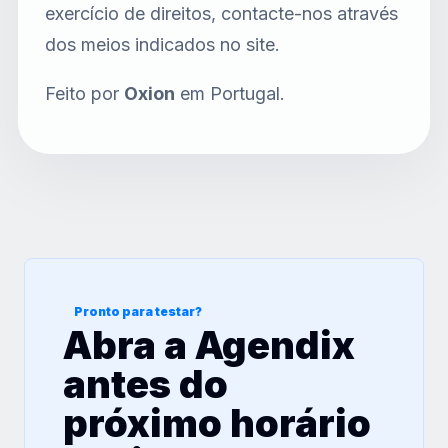
exercício de direitos, contacte-nos através
dos meios indicados no site.
Feito por
Oxion
em Portugal.
Pronto para testar?
Abra a Agendix
antes do
próximo horário