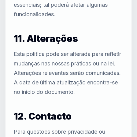
essenciais; tal poderá afetar algumas
funcionalidades.
11. Alterações
Esta política pode ser alterada para refletir
mudanças nas nossas práticas ou na lei.
Alterações relevantes serão comunicadas.
A data de última atualização encontra-se
no início do documento.
12. Contacto
Para questões sobre privacidade ou