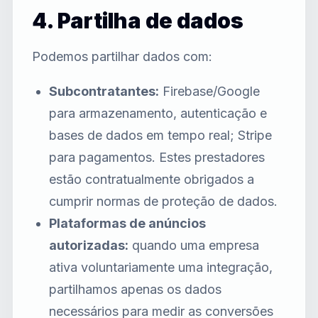
4. Partilha de dados
Podemos partilhar dados com:
Subcontratantes:
Firebase/Google
para armazenamento, autenticação e
bases de dados em tempo real; Stripe
para pagamentos. Estes prestadores
estão contratualmente obrigados a
cumprir normas de proteção de dados.
Plataformas de anúncios
autorizadas:
quando uma empresa
ativa voluntariamente uma integração,
partilhamos apenas os dados
necessários para medir as conversões