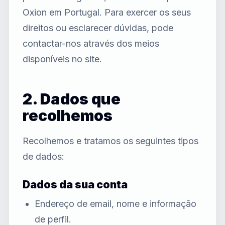
Oxion em Portugal. Para exercer os seus
direitos ou esclarecer dúvidas, pode
contactar-nos através dos meios
disponíveis no site.
2. Dados que
recolhemos
Recolhemos e tratamos os seguintes tipos
de dados:
Dados da sua conta
Endereço de email, nome e informação
de perfil.