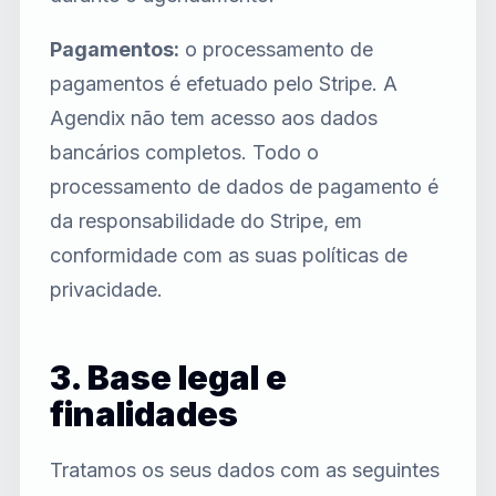
Pagamentos:
o processamento de
pagamentos é efetuado pelo Stripe. A
Agendix não tem acesso aos dados
bancários completos. Todo o
processamento de dados de pagamento é
da responsabilidade do Stripe, em
conformidade com as suas políticas de
privacidade.
3. Base legal e
finalidades
Tratamos os seus dados com as seguintes