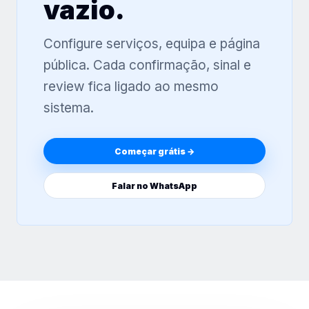
vazio.
Configure serviços, equipa e página
pública. Cada confirmação, sinal e
review fica ligado ao mesmo
sistema.
Começar grátis →
Falar no WhatsApp