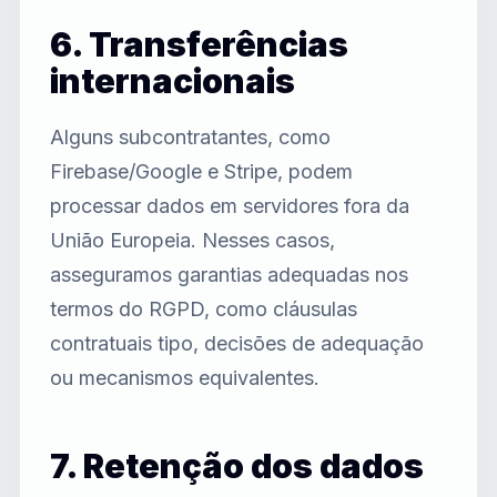
6. Transferências
internacionais
Alguns subcontratantes, como
Firebase/Google e Stripe, podem
processar dados em servidores fora da
União Europeia. Nesses casos,
asseguramos garantias adequadas nos
termos do RGPD, como cláusulas
contratuais tipo, decisões de adequação
ou mecanismos equivalentes.
7. Retenção dos dados