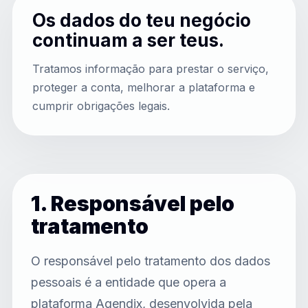
Os dados do teu negócio
continuam a ser teus.
Tratamos informação para prestar o serviço,
proteger a conta, melhorar a plataforma e
cumprir obrigações legais.
1. Responsável pelo
tratamento
O responsável pelo tratamento dos dados
pessoais é a entidade que opera a
plataforma Agendix, desenvolvida pela