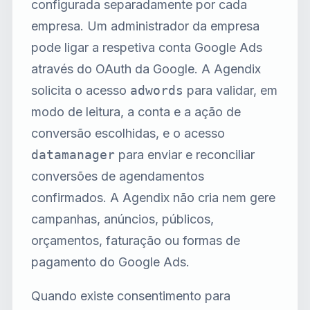
configurada separadamente por cada
empresa. Um administrador da empresa
pode ligar a respetiva conta Google Ads
através do OAuth da Google. A Agendix
solicita o acesso
adwords
para validar, em
modo de leitura, a conta e a ação de
conversão escolhidas, e o acesso
datamanager
para enviar e reconciliar
conversões de agendamentos
confirmados. A Agendix não cria nem gere
campanhas, anúncios, públicos,
orçamentos, faturação ou formas de
pagamento do Google Ads.
Quando existe consentimento para