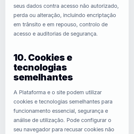
seus dados contra acesso não autorizado,
perda ou alteração, incluindo encriptação
em trânsito e em repouso, controlo de
acesso e auditorias de segurança.
10. Cookies e
tecnologias
semelhantes
A Plataforma e o site podem utilizar
cookies e tecnologias semelhantes para
funcionamento essencial, segurança e
análise de utilização. Pode configurar o
seu navegador para recusar cookies não