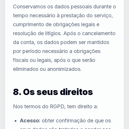
Conservamos os dados pessoais durante o
tempo necessário à prestação do serviço,
cumprimento de obrigações legais e
resolução de litígios. Após o cancelamento
da conta, os dados podem ser mantidos
por período necessário a obrigações
fiscais ou legais, após o que serão
eliminados ou anonimizados.
8. Os seus direitos
Nos termos do RGPD, tem direito a:
Acesso:
obter confirmação de que os