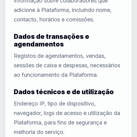
Informação sobre colaboradores que
adicione à Plataforma, incluindo nome,
contacto, horários e comissões.
Dados de transações e
agendamentos
Registos de agendamentos, vendas,
sessões de caixa e despesas, necessários
ao funcionamento da Plataforma.
Dados técnicos e de utilização
Endereço IP, tipo de dispositivo,
navegador, logs de acesso e utilização da
Plataforma, para fins de segurança e
melhoria do serviço.