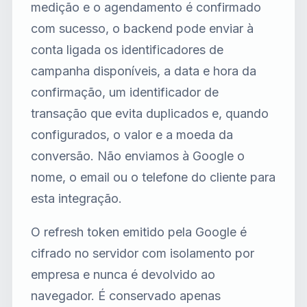
medição e o agendamento é confirmado
com sucesso, o backend pode enviar à
conta ligada os identificadores de
campanha disponíveis, a data e hora da
confirmação, um identificador de
transação que evita duplicados e, quando
configurados, o valor e a moeda da
conversão. Não enviamos à Google o
nome, o email ou o telefone do cliente para
esta integração.
O refresh token emitido pela Google é
cifrado no servidor com isolamento por
empresa e nunca é devolvido ao
navegador. É conservado apenas